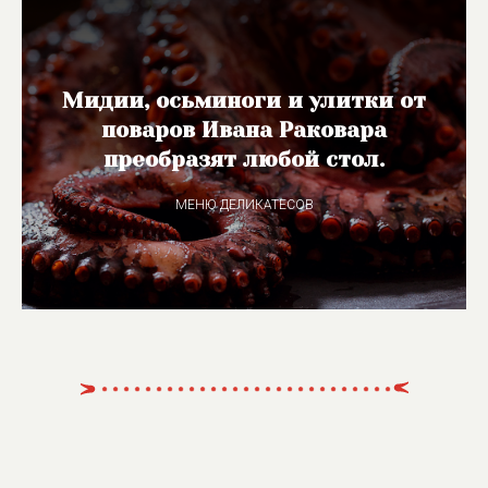
Мидии, осьминоги и улитки от
поваров Ивана Раковара
преобразят любой стол.
МЕНЮ ДЕЛИКАТЕСОВ