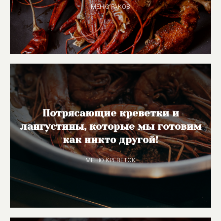
МЕНЮ РАКОВ
Потрясающие креветки и
лангустины, которые мы готовим
как никто другой!
МЕНЮ КРЕВЕТОК