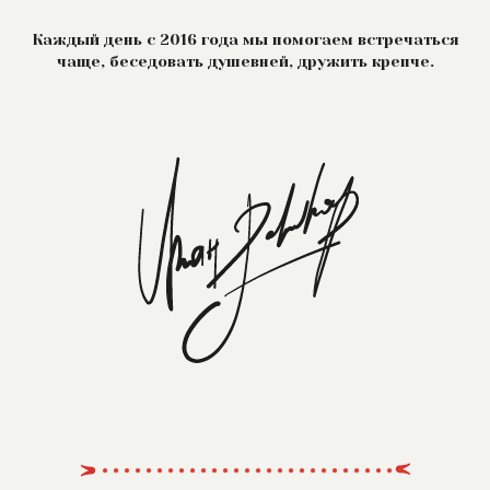
Каждый день с 2016 года мы помогаем встречаться
чаще, беседовать душевней, дружить крепче.