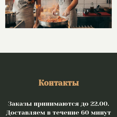
Контакты
Заказы принимаются до 22.00.
Доставляем в течение 60 минут