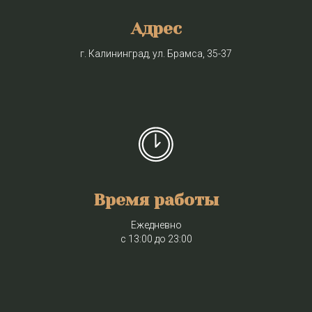
Адрес
г. Калининград, ул. Брамса, 35-37
Время работы
Ежедневно
с 13:00 до 23:00