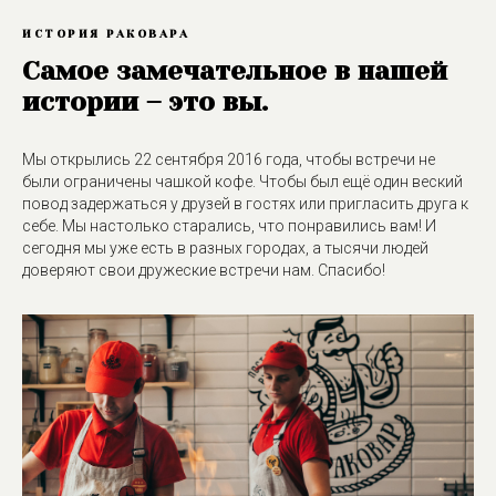
ИСТОРИЯ РАКОВАРА
Самое замечательное в нашей
истории – это вы.
Мы открылись 22 сентября 2016 года, чтобы встречи не
были ограничены чашкой кофе. Чтобы был ещё один веский
повод задержаться у друзей в гостях или пригласить друга к
себе. Мы настолько старались, что понравились вам! И
сегодня мы уже есть в разных городах, а тысячи людей
доверяют свои дружеские встречи нам. Спасибо!