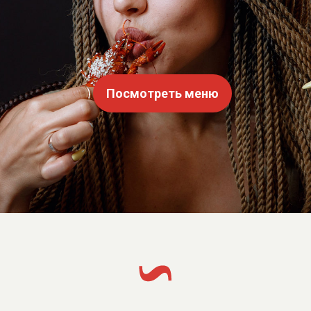
|
Посмотреть меню