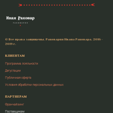
© Все права защищены. Раковарня Ивана Раковара. 2016 -
2019 г.
КЛИЕНТАМ
Программа лояльности
Дегустации
Публичная оферта
Условия обработки персональных данных
ПАРТНЕРАМ
Франчайзинг
Поставщикам