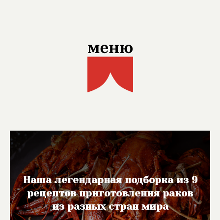
Наша легендарная подборка из 9
рецептов приготовления раков
из разных стран мира