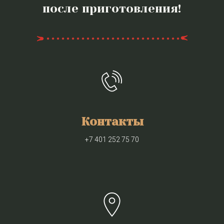
после приготовления!
Контакты
+7 401 252 75 70